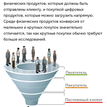
физических продуктов, которые должны быть
отправлены клиенту, и покупкой цифровых
продуктов, которые можно загрузить напрямую.
Среди физических продуктов конверсия от
маленьких и крупных покупок значительно
отличается, так как крупные покупки обычно требуют
больше исследований.