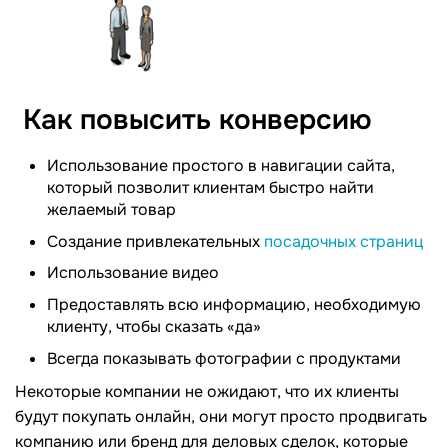
Как повысить конверсию
Использование простого в навигации сайта,
который позволит клиентам быстро найти
желаемый товар
Создание привлекательных
посадочных страниц
Использование видео
Предоставлять всю информацию, необходимую
клиенту, чтобы сказать «да»
Всегда показывать фотографии с продуктами
Некоторые компании не ожидают, что их клиенты
будут покупать онлайн, они могут просто продвигать
компанию или бренд для деловых сделок, которые