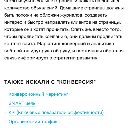
чтобы изучить больше страниц, и нажать на большее
количество объявлений. Домашние страницы должны
быть похожи на обложки журналов, создавать
интерес и быстро направлять клиентов на страницы,
которые они хотят прочитать. Опять же, вместо того,
чтобы продвигать компанию, они должны продвигать
контент сайта. Маркетинг конверсий и аналитика
веб-сайтов идут рука об руку, и постоянная обратная
связь информирует о стратегии развития.
ТАКЖЕ ИСКАЛИ С "КОНВЕРСИЯ"
Конверсионный маркетинг
SMART цель
KPI (Ключевые показатели эффективности)
Органический трафик