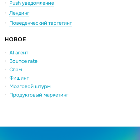
Push уведомление
Лендинг
Поведенческий таргетинг
НОВОЕ
AI агент
Bounce rate
Спам
Фишинг
Мозговой штурм
Продуктовый маркетинг