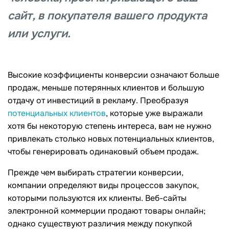
сайт, в покупателя вашего продукта
или услуги.
Высокие коэффициенты конверсии означают больше
продаж, меньше потерянных клиентов и большую
отдачу от инвестиций в рекламу. Преобразуя
потенциальных клиентов
, которые уже выражали
хотя бы некоторую степень интереса, вам не нужно
привлекать столько новых потенциальных клиентов,
чтобы генерировать одинаковый объем продаж.
Прежде чем выбирать стратегии конверсии,
компании определяют виды процессов закупок,
которыми пользуются их клиенты. Веб-сайты
электронной коммерции продают товары онлайн;
однако существуют различия между покупкой