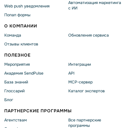
Автоматизация маркетинга
Web push уведомления
с ИИ
Попап формы
О КОМПАНИИ
Команда
Обновления сервиса
Отзывы клиентов
ПОЛЕЗНОЕ
Мероприятия
Интеграции
Академия SendPulse
API
База знаний
MCP-сервер
Глоссарий
Каталог экспертов
Блог
ПАРТНЕРСКИЕ ПРОГРАММЫ
Агентствам
Все партнерские
программы