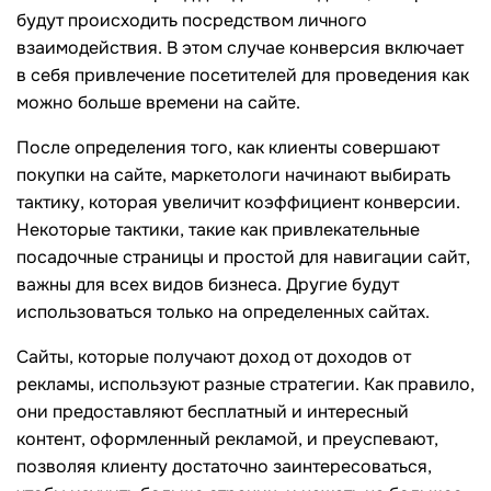
будут происходить посредством личного
взаимодействия. В этом случае конверсия включает
в себя привлечение посетителей для проведения как
можно больше времени на сайте.
После определения того, как клиенты совершают
покупки на сайте, маркетологи начинают выбирать
тактику, которая увеличит коэффициент конверсии.
Некоторые тактики, такие как привлекательные
посадочные страницы и простой для навигации сайт,
важны для всех видов бизнеса. Другие будут
использоваться только на определенных сайтах.
Сайты, которые получают доход от доходов от
рекламы, используют разные стратегии. Как правило,
они предоставляют бесплатный и интересный
контент, оформленный рекламой, и преуспевают,
позволяя клиенту достаточно заинтересоваться,