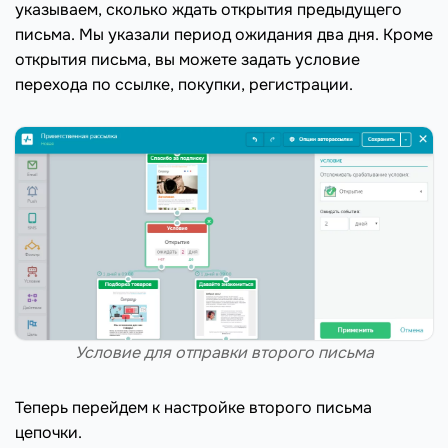
указываем, сколько ждать открытия предыдущего
письма. Мы указали период ожидания два дня. Кроме
открытия письма, вы можете задать условие
перехода по ссылке, покупки, регистрации.
Условие для отправки второго письма
Теперь перейдем к настройке второго письма
цепочки.