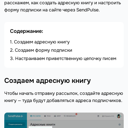
расскажем, как создать адресную книгу и настроить
форму подписки на сайте через SendPulse.
Содержание:
Создаем адресную книгу
Создаем форму подписки
Настраиваем приветственную цепочку писем
Создаем адресную книгу
Чтобы начать отправку рассылок, создайте адресную
книгу — туда будут добавляться адреса подписчиков.