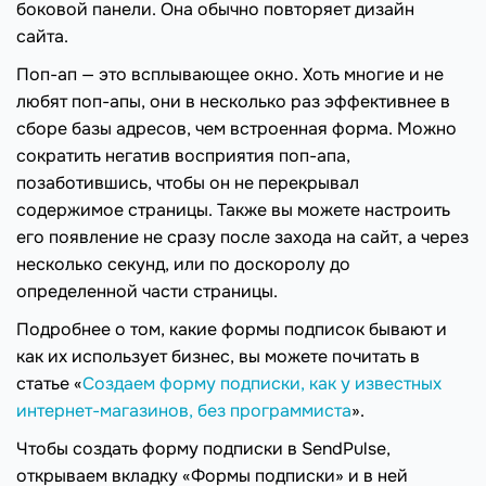
боковой панели. Она обычно повторяет дизайн
сайта.
Поп-ап — это всплывающее окно. Хоть многие и не
любят поп-апы, они в несколько раз эффективнее в
сборе базы адресов, чем встроенная форма. Можно
сократить негатив восприятия поп-апа,
позаботившись, чтобы он не перекрывал
содержимое страницы. Также вы можете настроить
его появление не сразу после захода на сайт, а через
несколько секунд, или по доскоролу до
определенной части страницы.
Подробнее о том, какие формы подписок бывают и
как их использует бизнес, вы можете почитать в
статье «
Создаем форму подписки, как у известных
интернет-магазинов, без программиста
».
Чтобы создать форму подписки в SendPulse,
открываем вкладку «Формы подписки» и в ней