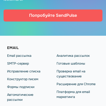
Попробуйте SendPulse
EMAIL
Email рассылка
Аналитика рассылок
SMTP-сервер
Готовые шаблоны
Исправление списка
Проверка email на
существование
Конструктор писем
Расширение для Chrome
Формы подписки
Платформа для email
Автоматические
маркетинга
рассылки