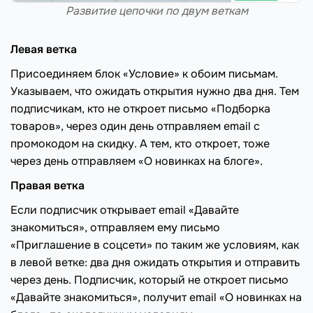
Развитие цепочки по двум веткам
Левая ветка
Присоединяем блок «Условие» к обоим письмам.
Указываем, что ожидать открытия нужно два дня. Тем
подписчикам, кто не откроет письмо «Подборка
товаров», через один день отправляем email с
промокодом на скидку. А тем, кто откроет, тоже
через день отправляем «О новинках на блоге».
Правая ветка
Если подписчик открывает email «Давайте
знакомиться», отправляем ему письмо
«Приглашение в соцсети» по таким же условиям, как
в левой ветке: два дня ожидать открытия и отправить
через день. Подписчик, который не откроет письмо
«Давайте знакомиться», получит email «О новинках на