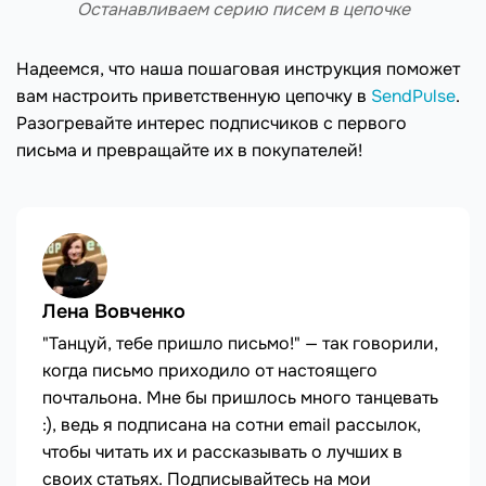
Останавливаем серию писем в цепочке
Надеемся, что наша пошаговая инструкция поможет
вам настроить приветственную цепочку в
SendPulse
.
Разогревайте интерес подписчиков с первого
письма и превращайте их в покупателей!
Лена Вовченко
"Танцуй, тебе пришло письмо!" — так говорили,
когда письмо приходило от настоящего
почтальона. Мне бы пришлось много танцевать
:), ведь я подписана на сотни email рассылок,
чтобы читать их и рассказывать о лучших в
своих статьях. Подписывайтесь на мои