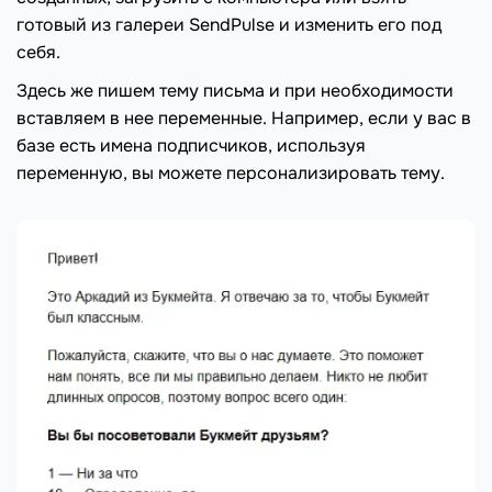
готовый из галереи SendPulse и изменить его под
себя.
Здесь же пишем тему письма и при необходимости
вставляем в нее переменные. Например, если у вас в
базе есть имена подписчиков, используя
переменную, вы можете персонализировать тему.