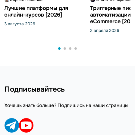
Лучшие платформы для
Триггерные пись
онлайн-курсов [2026]
автоматизации 
eCommerce [202
3 августа 2026
2 апреля 2026
Подписывайтесь
Хочешь знать больше? Подпишись на наши страницы.