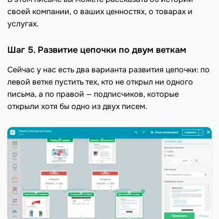
своей компании, о ваших ценностях, о товарах и
услугах.
Шаг 5. Развитие цепочки по двум веткам
Сейчас у нас есть два варианта развития цепочки: по
левой ветке пустить тех, кто не открыл ни одного
письма, а по правой — подписчиков, которые
открыли хотя бы одно из двух писем.