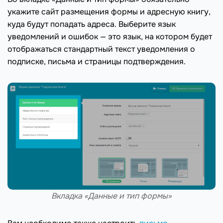
укажите сайт размещения формы и адресную книгу,
куда будут попадать адреса. Выберите язык
уведомлений и ошибок — это язык, на котором будет
отображаться стандартный текст уведомления о
подписке, письма и страницы подтверждения.
Вкладка «Данные и тип формы»