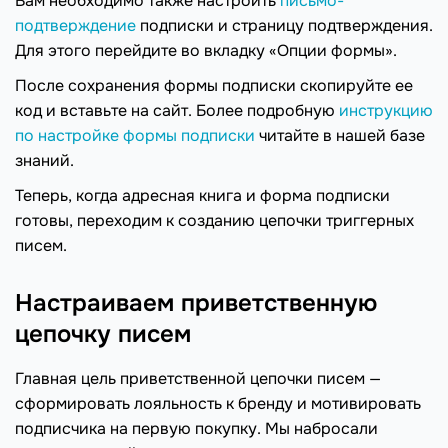
Вам необходимо также настроить
письмо-
подтверждение
подписки и страницу подтверждения.
Для этого перейдите во вкладку «Опции формы».
После сохранения формы подписки скопируйте ее
код и вставьте на сайт. Более подробную
инструкцию
по настройке формы подписки
читайте в нашей базе
знаний.
Теперь, когда адресная книга и форма подписки
готовы, переходим к созданию цепочки триггерных
писем.
Настраиваем приветственную
цепочку писем
Главная цель приветственной цепочки писем —
сформировать лояльность к бренду и мотивировать
подписчика на первую покупку. Мы набросали