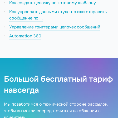
Как создать цепочку по готовому шаблону
Как управлять данными студента или отправить
сообщение по ...
Управление триггерами цепочек сообщений
Automation 360
Большой бесплатный тариф
навсегда
Мы позаботимся о технической стороне рассылок,
чтобы вы могли сосредоточиться на общении с
клиентами