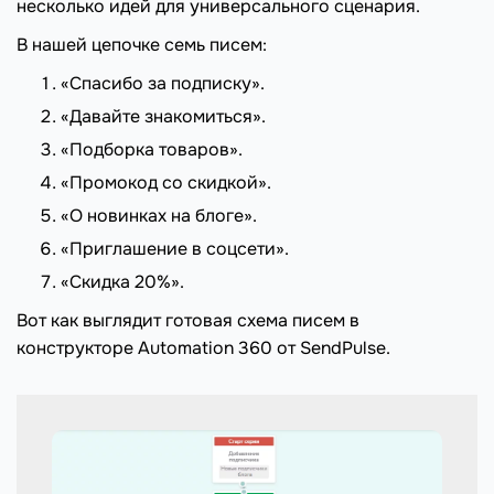
несколько идей для универсального сценария.
В нашей цепочке семь писем:
«Спасибо за подписку».
«Давайте знакомиться».
«Подборка товаров».
«Промокод со скидкой».
«О новинках на блоге».
«Приглашение в соцсети».
«Скидка 20%».
Вот как выглядит готовая схема писем в
конструкторе Automation 360 от SendPulse.