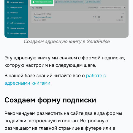
Создаем адресную книгу в SendPulse
Эту адресную книгу мы свяжем с формой подписки,
которую настроим на следующем шаге.
В нашей базе знаний читайте все о
работе с
адресными книгами
.
Создаем форму подписки
Рекомендуем разместить на сайте два вида формы
подписки: встроенную и поп-ап. Встроенную
размещают на главной странице в футере или в