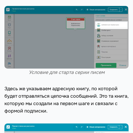
Условие для старта серии писем
Здесь же указываем адресную книгу, по которой
будет отправляться цепочка сообщений. Это та книга,
которую мы создали на первом шаге и связали с
формой подписки.