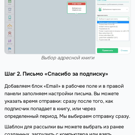
Выбор адресной книги
Шаг 2. Письмо «Спасибо за подписку»
Добавляем блок «Email» в рабочее поле и в правой
панели заполняем настройки письма. Вы можете
указать время отправки: сразу после того, как
подписчик попадает в книгу, или через
определенный период. Мы выбираем отправку сразу.
Шаблон для рассылки вы можете выбрать из ранее
созданных, загрузить с компьютера или взять