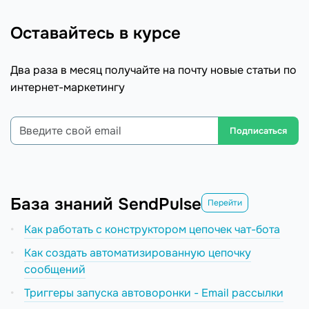
Оставайтесь в курсе
Два раза в месяц получайте на почту новые статьи по
интернет-маркетингу
Подписаться
База знаний SendPulse
Перейти
Как работать с конструктором цепочек чат-бота
Как создать автоматизированную цепочку
сообщений
Триггеры запуска автоворонки - Email рассылки