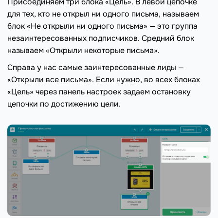
Присоединяем три блока «Цель». В левой цепочке
для тех, кто не открыл ни одного письма, называем
блок «Не открыли ни одного письма» — это группа
незаинтересованных подписчиков. Средний блок
называем «Открыли некоторые письма».
Справа у нас самые заинтересованные лиды —
«Открыли все письма». Если нужно, во всех блоках
«Цель» через панель настроек задаем остановку
цепочки по достижению цели.