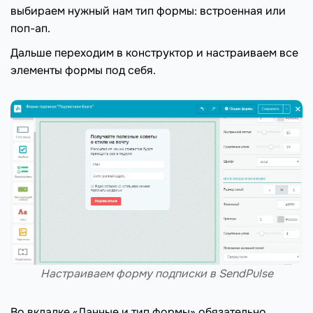
выбираем нужный нам тип формы: встроенная или
поп-ап.
Дальше переходим в конструктор и настраиваем все
элементы формы под себя.
Настраиваем форму подписки в SendPulse
Во вкладке «Данные и тип формы» обязательно