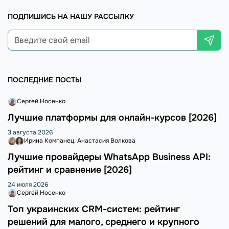
ПОДПИШИСЬ НА НАШУ РАССЫЛКУ
ПОСЛЕДНИЕ ПОСТЫ
Сергей Носенко
Лучшие платформы для онлайн-курсов [2026]
3 августа 2026
Ирина Компанец
Анастасия Волкова
Лучшие провайдеры WhatsApp Business API:
рейтинг и сравнение [2026]
24 июля 2026
Сергей Носенко
Топ украинских CRM-систем: рейтинг
решений для малого, среднего и крупного