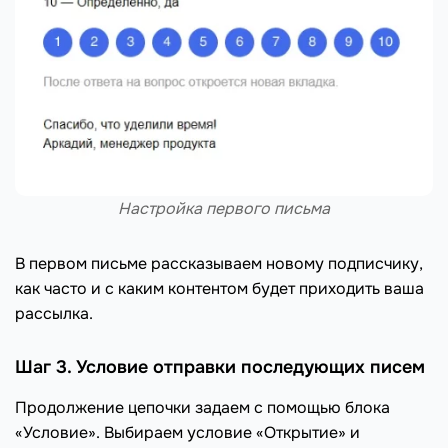
Настройка первого письма
В первом письме рассказываем новому подписчику,
как часто и с каким контентом будет приходить ваша
рассылка.
Шаг 3. Условие отправки последующих писем
Продолжение цепочки задаем с помощью блока
«Условие». Выбираем условие «Открытие» и