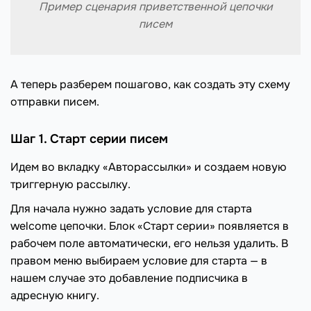
Пример сценария приветственной цепочки
писем
А теперь разберем пошагово, как создать эту схему
отправки писем.
Шаг 1. Старт серии писем
Идем во вкладку «Авторассылки» и создаем новую
триггерную рассылку.
Для начала нужно задать условие для старта
welcome цепочки. Блок «Старт серии» появляется в
рабочем поле автоматически, его нельзя удалить. В
правом меню выбираем условие для старта — в
нашем случае это добавление подписчика в
адресную книгу.