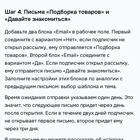
Шаг 4. Письма «Подборка товаров» и
«Давайте знакомиться»
Добавьте два блока «Email» в рабочее поле. Первый
соедините с вариантом «Нет», если подписчик не
открыл рассылку, ему отправляется «Подборка
товаров». Второй блок «Email» соедините с
вариантом «Да». Если подписчик открыл рассылку,
ему отправится письмо «Давайте знакомиться».
Заполните настройки этих блоков по аналогии с
предыдущим письмом: выбор шаблона и тема.
Время ожидания отправки указываем один день. Это
значит, что следующее письмо придет через день
после открытия. Если в течение двух дней подписчик
не открывает первое письмо, второе придет ему
через три дня.
В этом письме вы можете рассказать об истории