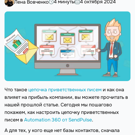
4 минуты
4 октября 2024
Лена Вовченко
Что такое
цепочка приветственных писем
и как она
влияет на прибыль компании, вы можете прочитать в
нашей прошлой статье. Сегодня мы пошагово
покажем, как настроить цепочку приветственных
писем в
Automation 360 от SendPulse
.
А для тех, у кого еще нет базы контактов, сначала