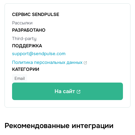
СЕРВИС SENDPULSE
Рассылки
РАЗРАБОТАНО
Third-party
ПОДДЕРЖКА
support@sendpulse.com
Политика персональных данных
КАТЕГОРИИ
Email
На сайт
Рекомендованные интеграции