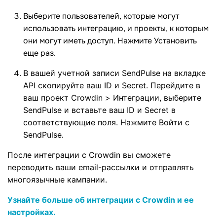
Выберите пользователей, которые могут
использовать интеграцию, и проекты, к которым
они могут иметь доступ. Нажмите Установить
еще раз.
В вашей учетной записи SendPulse на вкладке
API скопируйте ваш ID и Secret. Перейдите в
ваш проект Crowdin > Интеграции, выберите
SendPulse и вставьте ваш ID и Secret в
соответствующие поля. Нажмите Войти с
SendPulse
.
После интеграции с Crowdin вы сможете
переводить ваши email-рассылки и отправлять
многоязычные кампании.
Узнайте больше об интеграции с Crowdin и ее
настройках.