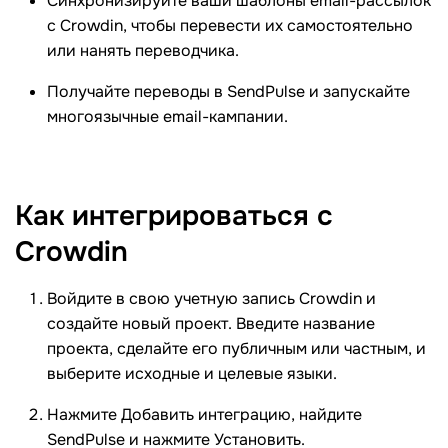
Синхронизируйте ваши шаблоны email-рассылок
с Crowdin, чтобы перевести их самостоятельно
или нанять переводчика.
Получайте переводы в SendPulse и запускайте
многоязычные email-кампании.
Как интегрироваться с
Crowdin
Войдите в свою учетную запись Crowdin и
создайте новый проект. Введите название
проекта, сделайте его публичным или частным, и
выберите исходные и целевые языки.
Нажмите Добавить интеграцию, найдите
SendPulse и нажмите Установить.