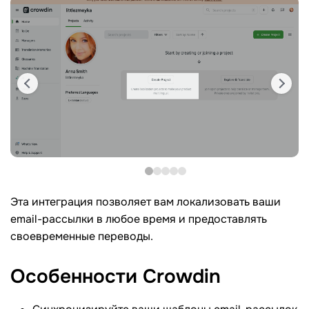
Эта интеграция позволяет вам локализовать ваши
email-рассылки в любое время и предоставлять
своевременные переводы.
Особенности Crowdin