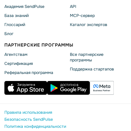
Академия SendPulse
API
База знаний
MCP-сервер
Глоссарий
Каталог экспертов
Блог
ПАРТНЕРСКИЕ ПРОГРАММЫ
Агентствам
Все партнерские
программы
Сертификация
Поддержка стартапов
Реферальная программа
Правила использования
Безопасность SendPulse
Политика конфиденциальности