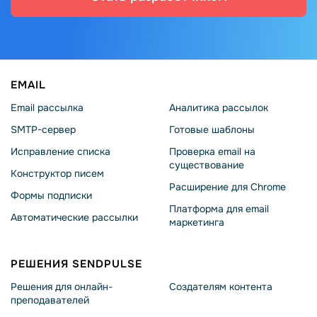
EMAIL
Email рассылка
Аналитика рассылок
SMTP-сервер
Готовые шаблоны
Исправление списка
Проверка email на
существование
Конструктор писем
Расширение для Chrome
Формы подписки
Платформа для email
Автоматические рассылки
маркетинга
РЕШЕНИЯ SENDPULSE
Решения для онлайн-
Создателям контента
преподавателей