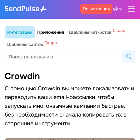
Регистрация
Скоро
Интеграции
Приложения
Шаблоны чат-ботов
Скоро
Шаблоны сайтов
Crowdin
С помощью Crowdin вы можете локализовать и
переводить ваши email-рассылки, чтобы
запускать многоязычные кампании быстрее,
без необходимости сначала копировать их в
сторонние инструменты.