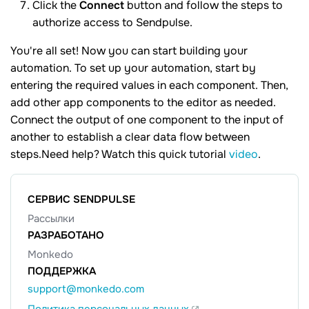
Click the
Connect
button and follow the steps to
authorize access to Sendpulse.
You're all set! Now you can start building your
automation. To set up your automation, start by
entering the required values in each component. Then,
add other app components to the editor as needed.
Connect the output of one component to the input of
another to establish a clear data flow between
steps.Need help? Watch this quick tutorial
video
.
СЕРВИС SENDPULSE
Рассылки
РАЗРАБОТАНО
Monkedo
ПОДДЕРЖКА
support@monkedo.com
Политика персональных данных