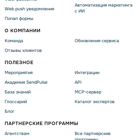
Автоматизация маркетинга
Web push уведомления
с ИИ
Попап формы
О КОМПАНИИ
Команда
Обновления сервиса
Отзывы клиентов
ПОЛЕЗНОЕ
Мероприятия
Интеграции
Академия SendPulse
API
База знаний
MCP-сервер
Глоссарий
Каталог экспертов
Блог
ПАРТНЕРСКИЕ ПРОГРАММЫ
Агентствам
Все партнерские
программы