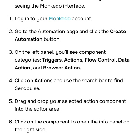
seeing the Monkedo interface.
Log in to your
Monkedo
account.
Go to the Automation page and click the
Create
Automation
button.
On the left panel, you’ll see component
categories:
Triggers, Actions, Flow Control, Data
Action,
and
Browser Action.
Click on
Actions
and use the search bar to find
Sendpulse.
Drag and drop your selected action component
into the editor area.
Click on the component to open the info panel on
the right side.