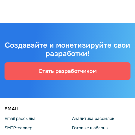
Создавайте и монетизируйте свои
разработки!
Стать разработчиком
EMAIL
Email рассылка
Аналитика рассылок
SMTP-сервер
Готовые шаблоны