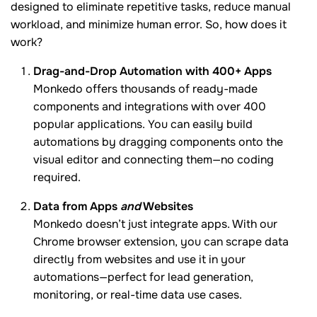
designed to eliminate repetitive tasks, reduce manual
workload, and minimize human error. So, how does it
work?
Drag-and-Drop Automation with 400+ Apps
Monkedo offers thousands of ready-made
components and integrations with over 400
popular applications. You can easily build
automations by dragging components onto the
visual editor and connecting them—no coding
required.
Data from Apps
and
Websites
Monkedo doesn’t just integrate apps. With our
Chrome browser extension, you can scrape data
directly from websites and use it in your
automations—perfect for lead generation,
monitoring, or real-time data use cases.