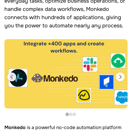
everyday tasks, optimize business operations, or
handle complex data workflows, Monkedo
connects with hundreds of applications, giving
you the power to automate nearly any process.
Monkedo
is a powerful no-code automation platform