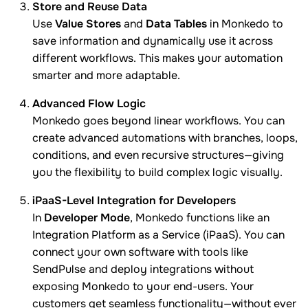
Store and Reuse Data
Use
Value Stores
and
Data Tables
in Monkedo to
save information and dynamically use it across
different workflows. This makes your automation
smarter and more adaptable.
Advanced Flow Logic
Monkedo goes beyond linear workflows. You can
create advanced automations with branches, loops,
conditions, and even recursive structures—giving
you the flexibility to build complex logic visually.
iPaaS-Level Integration for Developers
In
Developer Mode
, Monkedo functions like an
Integration Platform as a Service (iPaaS). You can
connect your own software with tools like
SendPulse and deploy integrations without
exposing Monkedo to your end-users. Your
customers get seamless functionality—without ever