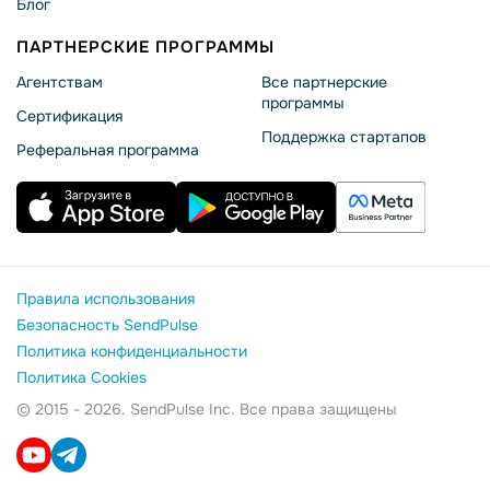
Блог
ПАРТНЕРСКИЕ ПРОГРАММЫ
Агентствам
Все партнерские
программы
Сертификация
Поддержка стартапов
Реферальная программа
Правила использования
Безопасность SendPulse
Политика конфиденциальности
Политика Cookies
© 2015 - 2026. SendPulse Inc. Все права защищены