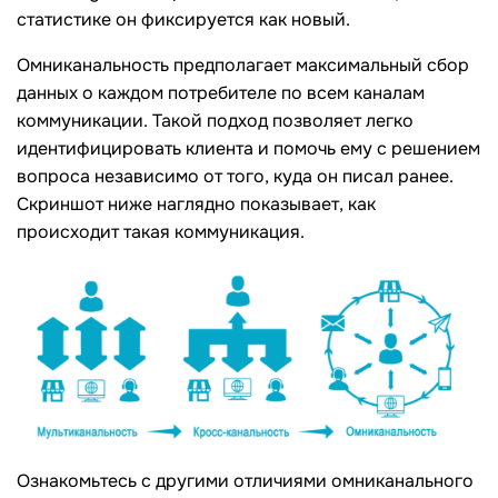
статистике он фиксируется как новый.
Омниканальность предполагает максимальный сбор
данных о каждом потребителе по всем каналам
коммуникации. Такой подход позволяет легко
идентифицировать клиента и помочь ему с решением
вопроса независимо от того, куда он писал ранее.
Скриншот ниже наглядно показывает, как
происходит такая коммуникация.
Ознакомьтесь с другими отличиями омниканального