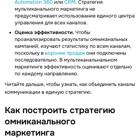
Automation 360
или
CRM
. Стратегия
мультиканального маркетинга не
предусматривает использование единого центра
управления для всех каналов.
Оценка эффективности.
Чтобы
проанализировать результаты омниканальных
кампаний, изучают статистику по всем каналам,
поскольку в
воронке продаж
они подключены
последовательно. В мультиканальнальном
маркетинге эффективность оценивают отдельно
по каждому направлению.
Читайте дальше, чтобы узнать, как объединить каналы
коммуникации в единую стратегию.
Как построить стратегию
омниканального
маркетинга