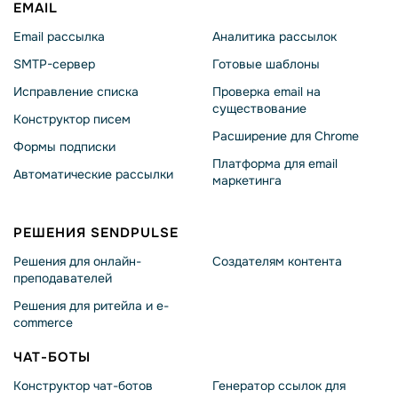
EMAIL
Email рассылка
Аналитика рассылок
SMTP-сервер
Готовые шаблоны
Исправление списка
Проверка email на
существование
Конструктор писем
Расширение для Chrome
Формы подписки
Платформа для email
Автоматические рассылки
маркетинга
РЕШЕНИЯ SENDPULSE
Решения для онлайн-
Создателям контента
преподавателей
Решения для ритейла и e-
commerce
ЧАТ-БОТЫ
Конструктор чат-ботов
Генератор ссылок для