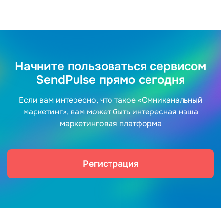
Начните пользоваться сервисом
SendPulse прямо сегодня
Если вам интересно, что такое «Омниканальный
маркетинг», вам может быть интересная наша
маркетинговая платформа
Регистрация