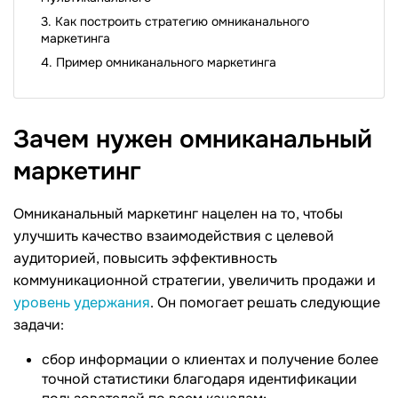
Как построить стратегию омниканального
маркетинга
Пример омниканального маркетинга
Зачем нужен омниканальный
маркетинг
Омниканальный маркетинг нацелен на то, чтобы
улучшить качество взаимодействия с целевой
аудиторией, повысить эффективность
коммуникационной стратегии, увеличить продажи и
уровень удержания
. Он помогает решать следующие
задачи:
сбор информации о клиентах и получение более
точной статистики благодаря идентификации