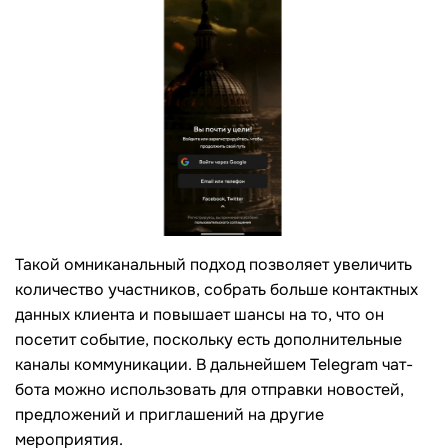
Такой омниканальный подход позволяет увеличить
количество участников, собрать больше контактных
данных клиента и повышает шансы на то, что он
посетит событие, поскольку есть дополнительные
каналы коммуникации. В дальнейшем Telegram чат-
бота можно использовать для отправки новостей,
предложений и приглашений на другие
мероприятия.