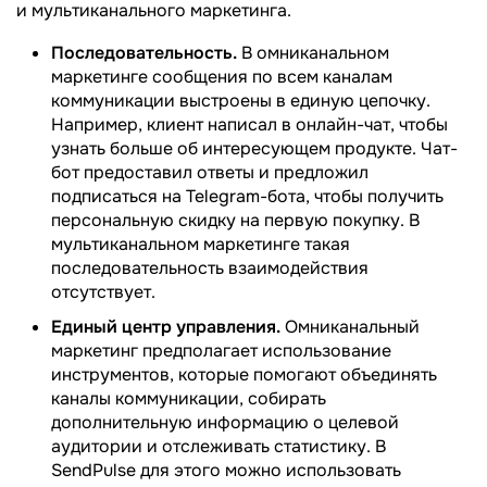
и мультиканального маркетинга.
Последовательность.
В омниканальном
маркетинге сообщения по всем каналам
коммуникации выстроены в единую цепочку.
Например, клиент написал в онлайн-чат, чтобы
узнать больше об интересующем продукте. Чат-
бот предоставил ответы и предложил
подписаться на Telegram-бота, чтобы получить
персональную скидку на первую покупку. В
мультиканальном маркетинге такая
последовательность взаимодействия
отсутствует.
Единый центр управления.
Омниканальный
маркетинг предполагает использование
инструментов, которые помогают объединять
каналы коммуникации, собирать
дополнительную информацию о целевой
аудитории и отслеживать статистику. В
SendPulse для этого можно использовать