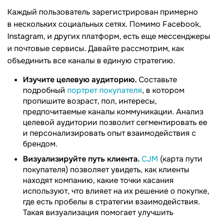
Каждый пользователь зарегистрирован примерно
в нескольких социальных сетях. Помимо Facebook,
Instagram, и других платформ, есть еще мессенджеры
и почтовые сервисы. Давайте рассмотрим, как
объединить все каналы в единую стратегию.
Изучите целевую аудиторию.
Составьте
подробный
портрет покупателя
, в котором
пропишите возраст, пол, интересы,
предпочитаемые каналы коммуникации. Анализ
целевой аудитории позволит сегментировать ее
и персонализировать опыт взаимодействия с
брендом.
Визуализируйте путь клиента.
CJM
(карта пути
покупателя) позволяет увидеть, как клиенты
находят компанию, какие точки касания
используют, что влияет на их решение о покупке,
где есть пробелы в стратегии взаимодействия.
Такая визуализация помогает улучшить