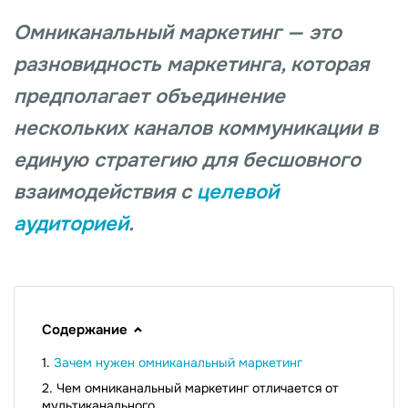
Омниканальный маркетинг — это
разновидность маркетинга, которая
предполагает объединение
нескольких каналов коммуникации в
единую стратегию для бесшовного
взаимодействия с
целевой
аудиторией
.
Содержание
Зачем нужен омниканальный маркетинг
Чем омниканальный маркетинг отличается от
мультиканального