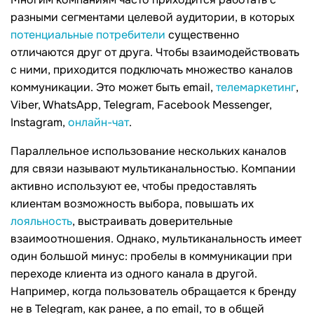
разными сегментами целевой аудитории, в которых
потенциальные потребители
существенно
отличаются друг от друга. Чтобы взаимодействовать
с ними, приходится подключать множество каналов
коммуникации. Это может быть email,
телемаркетинг
,
Viber, WhatsApp, Telegram, Facebook Messenger,
Instagram,
онлайн-чат
.
Параллельное использование нескольких каналов
для связи называют мультиканальностью. Компании
активно используют ее, чтобы предоставлять
клиентам возможность выбора, повышать их
лояльность
, выстраивать доверительные
взаимоотношения. Однако, мультиканальность имеет
один большой минус: пробелы в коммуникации при
переходе клиента из одного канала в другой.
Например, когда пользователь обращается к бренду
не в Telegram, как ранее, а по email, то в общей