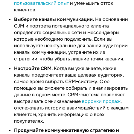
пользовательский опыт
и уменьшить отток
клиентов.
Выберите каналы коммуникации.
На основании
CJM и портрета потенциального клиента
определите социальные сети и мессенджеры,
которые необходимо подключить. Если вы
используете неактуальные для вашей аудитории
каналы коммуникации, устраните их из
стратегии, чтобы убрать лишние точки касания.
Настройте CRM.
Когда вы уже знаете, какие
каналы предпочитает ваша целевая аудитория,
самое время выбрать CRM-систему. С ее
помощью вы сможете собирать и анализировать
данные в одном месте. CRM-система позволяет
выстраивать омниканальные
воронки продаж
,
отслеживать историю взаимодействий с каждым
клиентом, хранить информацию о всех
покупателях.
Продумайте коммуникативную стратегию и