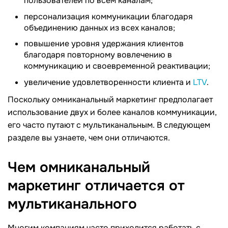
пользователей по всем каналам;
персонализация коммуникации благодаря
объединению данных из всех каналов;
повышение уровня удержания клиентов
благодаря повторному вовлечению в
коммуникацию и своевременной реактивации;
увеличение удовлетворенности клиента и
LTV
.
Поскольку омниканальный маркетинг предполагает
использование двух и более каналов коммуникации,
его часто путают с мультиканальным. В следующем
разделе вы узнаете, чем они отличаются.
Чем омниканальный
маркетинг отличается от
мультиканального
Многим компаниям часто приходится работать с