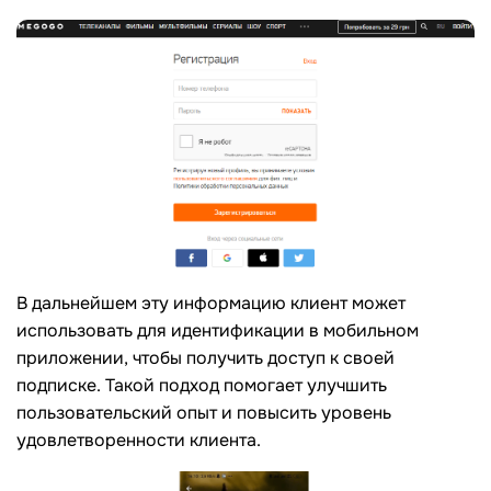
В дальнейшем эту информацию клиент может
использовать для идентификации в мобильном
приложении, чтобы получить доступ к своей
подписке. Такой подход помогает улучшить
пользовательский опыт и повысить уровень
удовлетворенности клиента.