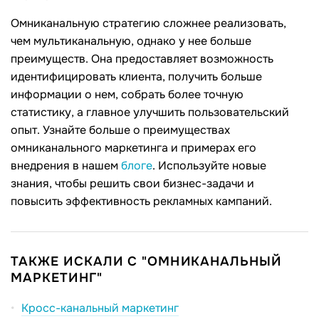
Омниканальную стратегию сложнее реализовать,
чем мультиканальную, однако у нее больше
преимуществ. Она предоставляет возможность
идентифицировать клиента, получить больше
информации о нем, собрать более точную
статистику, а главное улучшить пользовательский
опыт. Узнайте больше о преимуществах
омниканального маркетинга и примерах его
внедрения в нашем
блоге
. Используйте новые
знания, чтобы решить свои бизнес-задачи и
повысить эффективность рекламных кампаний.
ТАКЖЕ ИСКАЛИ С "ОМНИКАНАЛЬНЫЙ
МАРКЕТИНГ"
Кросс-канальный маркетинг