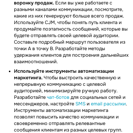
воронку продаж.
Если вы уже работаете с
разными каналами коммуникации, посмотрите,
какие из них генерируют больше всего продаж.
Используйте CJM, чтобы понять путь клиента и
продумайте поэтапность сообщений, которые вы
будете отправлять своей целевой аудитории.
Составьте подробный маршрут пользователя из
точки А в точку В. Разработайте методы
удержания клиентов для построения дальнейших
взаимоотношений.
Используйте инструменты автоматизации
маркетинга.
Чтобы выстроить качественную и
непрерывную коммуникацию с целевой
аудиторией, минимизируйте ручную работу.
Разработайте
чат-ботов
для социальных сетей и
мессенджеров, настройте
SMS
и
email рассылки
.
Инструменты автоматизации маркетинга
позволят повысить качество коммуникации и
своевременно отправлять релевантные
сообщения клиентам из разных целевых групп.