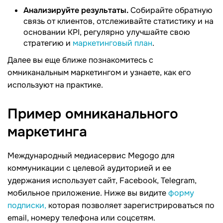
Анализируйте результаты.
Собирайте обратную
связь от клиентов, отслеживайте статистику и на
основании KPI, регулярно улучшайте свою
стратегию и
маркетинговый план
.
Далее вы еще ближе познакомитесь с
омниканальным маркетингом и узнаете, как его
используют на практике.
Пример омниканального
маркетинга
Международный медиасервис Megogo для
коммуникации с целевой аудиторией и ее
удержания использует сайт, Facebook, Telegram,
мобильное приложение. Ниже вы видите
форму
подписки,
которая позволяет зарегистрироваться по
email, номеру телефона или соцсетям.