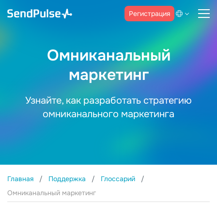
Регистрация
Омниканальный
маркетинг
Узнайте, как разработать стратегию
омниканального маркетинга
Главная
Поддержка
Глоссарий
Омниканальный маркетинг