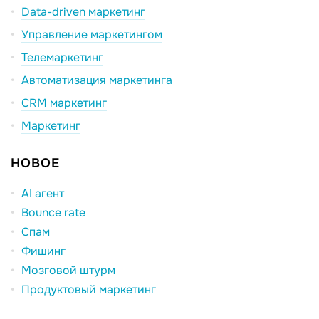
Data-driven маркетинг
Управление маркетингом
Телемаркетинг
Автоматизация маркетинга
CRM маркетинг
Маркетинг
НОВОЕ
AI агент
Bounce rate
Спам
Фишинг
Мозговой штурм
Продуктовый маркетинг