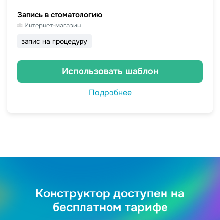
Запись в стоматологию
Интернет-магазин
запис на процедуру
Использовать шаблон
Подробнее
Конструктор доступен на
бесплатном тарифе