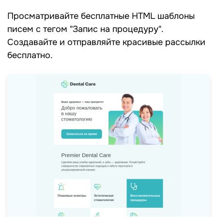
Просматривайте бесплатные HTML шаблоны
писем c тегом "Запис на процедуру".
Создавайте и отправляйте красивые рассылки
бесплатно.