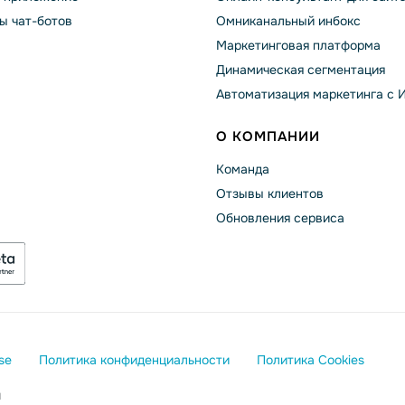
ы чат-ботов
Омниканальный инбокс
Маркетинговая платформа
Динамическая сегментация
Автоматизация маркетинга с 
О КОМПАНИИ
Команда
Отзывы клиентов
Обновления сервиса
se
Политика конфиденциальности
Политика Cookies
ы