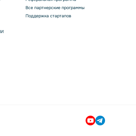
Все партнерские программы
Поддержка стартапов
ИИ