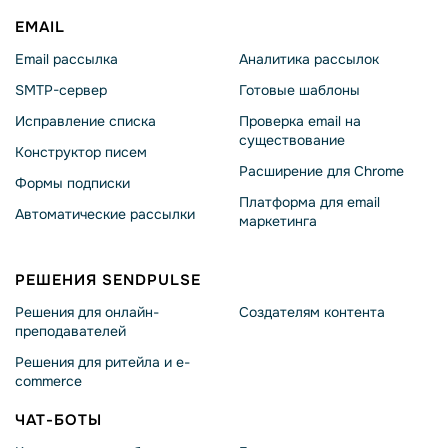
EMAIL
Email рассылка
Аналитика рассылок
SMTP-сервер
Готовые шаблоны
Исправление списка
Проверка email на
существование
Конструктор писем
Расширение для Chrome
Формы подписки
Платформа для email
Автоматические рассылки
маркетинга
РЕШЕНИЯ SENDPULSE
Решения для онлайн-
Создателям контента
преподавателей
Решения для ритейла и e-
commerce
ЧАТ-БОТЫ