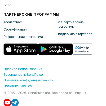
Блог
ПАРТНЕРСКИЕ ПРОГРАММЫ
Агентствам
Все партнерские
программы
Сертификация
Поддержка стартапов
Реферальная программа
Правила использования
Безопасность SendPulse
Политика конфиденциальности
Политика Cookies
© 2015 - 2026. SendPulse Inc. Все права защищены