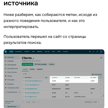
источника
Ниже разберем, как собираются метки, исходя из
разного поведения пользователя, и как это
интерпретировать.
Пользователь перешел на сайт со страницы
результатов поиска.