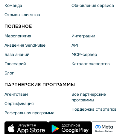
Команда
Обновления сервиса
Отзывы клиентов
ПОЛЕЗНОЕ
Мероприятия
Интеграции
Академия SendPulse
API
База знаний
MCP-сервер
Глоссарий
Каталог экспертов
Блог
ПАРТНЕРСКИЕ ПРОГРАММЫ
Агентствам
Все партнерские
программы
Сертификация
Поддержка стартапов
Реферальная программа