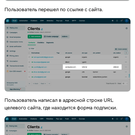
Пользователь перешел по ссылке с сайта.
Пользователь написал в адресной строке URL
целевого сайта, где находится форма подписки.