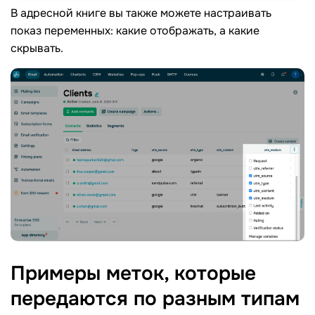
В адресной книге вы также можете настраивать
показ переменных: какие отображать, а какие
скрывать.
Примеры меток, которые
передаются по разным типам