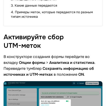
Какие данные передаются
Примеры меток, которые передаются по разным
типам источника
Активируйте сбор
UTM-меток
В конструкторе создания формы перейдите во
вкладку
Опции формы
>
Аналитика и статистика
.
Переведите тумблер
Сохранять информацию об
источниках и UTM-метках
в положение
ON
.