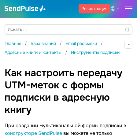
Регистрация
Главная
База знаний
Email рассылки
Адресные книги и контакты
Инструменты подписки
Как настроить передачу
UTM-меток с формы
подписки в адресную
книгу
При создании мультиканальной формы подписки в
конструкторе SendPulse
вы можете не только