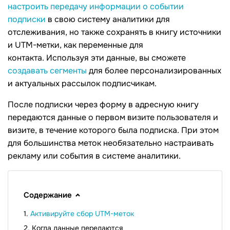
настроить передачу информации о событии
подписки
в свою систему аналитики для
отслеживания, но также сохранять в книгу источники
и UTM-метки, как переменные для
контакта. Используя эти данные, вы cможете
создавать сегменты
для более персонализированных
и актуальных рассылок подписчикам.
После подписки через форму в адресную книгу
передаются данные о первом визите пользователя и
визите, в течение которого была подписка. При этом
для большинства меток необязательно настраивать
рекламу или события в системе аналитики.
Содержание
Активируйте сбор UTM-меток
Когда данные передаются