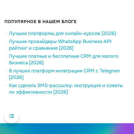
ПОПУЛЯРНОЕ В НАШЕМ БЛОГЕ
Лучшие платформы для онлайн-курсов [2026]
Лучшие провайдеры WhatsApp Business API:
рейтинг и сравнение [2026]
Лучшие платные и бесплатные CRM для малого
бизнеса [2026]
8 лучших платформ интеграции CRM с Telegram
[2026]
Как сделать SMS-рассылку: инструкция и советы
по эффективности [2026]