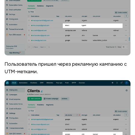
Пользователь пришел через рекламную кампанию с
UTM-метками.