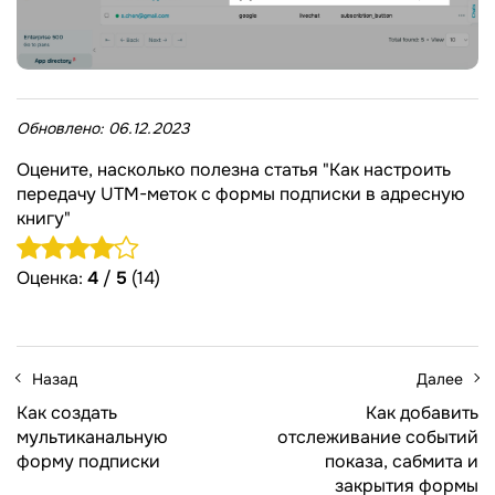
Обновлено:
06.12.2023
Оцените, насколько полезна статья "Как настроить
передачу UTM-меток с формы подписки в адресную
книгу"
Оценка:
4
/
5
(14)
Назад
Далее
Как создать
Как добавить
мультиканальную
отслеживание событий
форму подписки
показа, сабмита и
закрытия формы