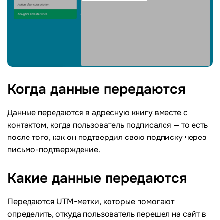
Когда данные
передаются
Данные передаются в адресную книгу вместе с
контактом, когда пользователь подписался — то есть
после того, как он подтвердил свою подписку через
письмо-подтверждение.
Какие данные
передаются
Передаются UTM-метки, которые помогают
определить, откуда пользователь перешел на сайт в