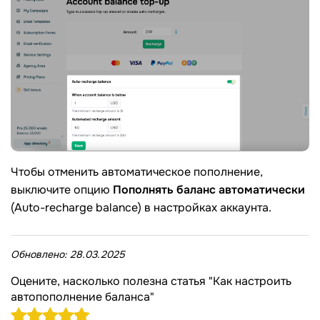
Чтобы отменить автоматическое пополнение,
выключите опцию
Пополнять баланс автоматически
(Auto-recharge balance) в настройках аккаунта.
Обновлено:
28.03.2025
Оцените, насколько полезна статья "Как настроить
автопополнение баланса"