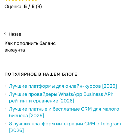
Оценка:
5
/
5
(9)
Назад
Как пополнить баланс
аккаунта
ПОПУЛЯРНОЕ В НАШЕМ БЛОГЕ
Лучшие платформы для онлайн-курсов [2026]
Лучшие провайдеры WhatsApp Business API:
рейтинг и сравнение [2026]
Лучшие платные и бесплатные CRM для малого
бизнеса [2026]
8 лучших платформ интеграции CRM с Telegram
[2026]