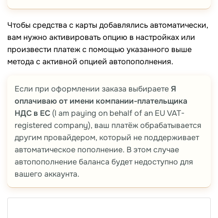
Чтобы средства с карты добавлялись автоматически,
вам нужно активировать опцию в настройках или
произвести платеж с помощью указанного выше
метода с активной опцией автопополнения.
Если при оформлении заказа выбираете
Я
оплачиваю от имени компании-плательщика
НДС в ЕС
(I am paying on behalf of an EU VAT-
registered company), ваш платёж обрабатывается
другим провайдером, который не поддерживает
автоматическое пополнение. В этом случае
автопополнение баланса будет недоступно для
вашего аккаунта.