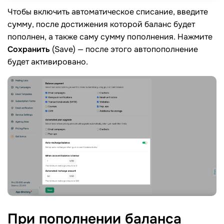
Чтобы включить автоматическое списание, введите
сумму, после достижения которой баланс будет
пополнен, а также саму сумму пополнения. Нажмите
Сохранить
(Save) — после этого автопополнение
будет активировано.
При пополнении
баланса