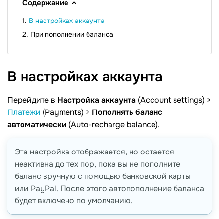
Содержание
В настройках аккаунта
При пополнении баланса
В настройках
аккаунта
Перейдите в
Настройка аккаунта
(Account settings) >
Платежи
(Payments) >
Пополнять баланс
автоматически
(Auto-recharge balance).
Эта настройка отображается, но остается
неактивна до тех пор, пока вы не пополните
баланс вручную с помощью банковской карты
или PayPal. После этого автопополнение баланса
будет включено по умолчанию.