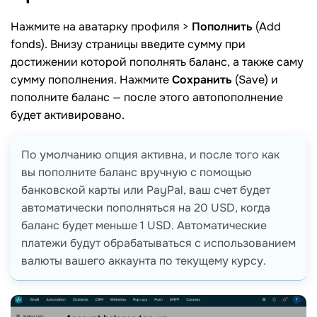
Нажмите на аватарку профиля >
Пополнить
(Add
fonds). Внизу страницы введите сумму при
достижении которой пополнять баланс, а также саму
сумму пополнения. Нажмите
Сохранить
(Save) и
пополните баланс — после этого автопополнение
будет активировано.
По умолчанию опция активна, и после того как
вы пополните баланс вручную с помощью
банковской карты или PayPal, ваш счет будет
автоматически пополняться на 20 USD, когда
баланс будет меньше 1 USD. Автоматические
платежи будут обрабатываться с использованием
валюты вашего аккаунта по текущему курсу.