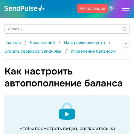
Регистрация
Главная
База знаний
Настройки аккаунта
Оплата сервисов SendPulse
Управление балансом
Как настроить
автопополнение баланса
Чтобы посмотреть видео, согласитесь на