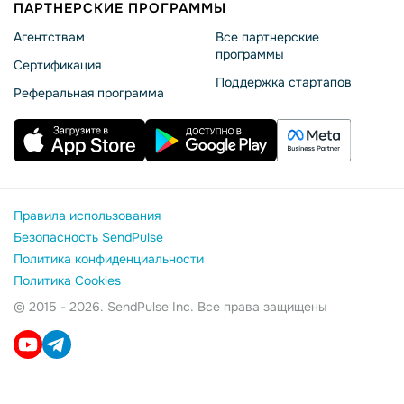
ПАРТНЕРСКИЕ ПРОГРАММЫ
Агентствам
Все партнерские
программы
Сертификация
Поддержка стартапов
Реферальная программа
Правила использования
Безопасность SendPulse
Политика конфиденциальности
Политика Cookies
© 2015 - 2026. SendPulse Inc. Все права защищены