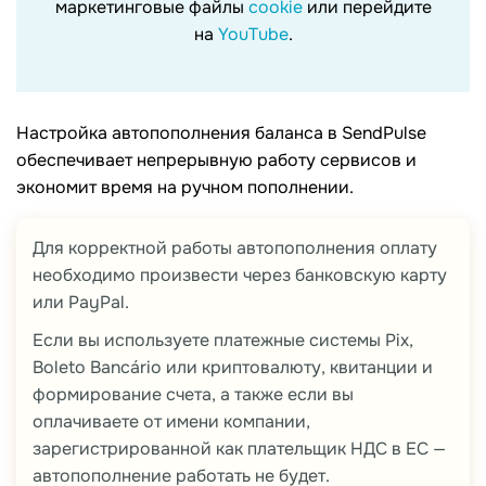
маркетинговые файлы
cookie
или перейдите
на
YouTube
.
Настройка автопополнения баланса в SendPulse
обеспечивает непрерывную работу сервисов и
экономит время на ручном пополнении.
Для корректной работы автопополнения оплату
необходимо произвести через банковскую карту
или PayPal.
Если вы используете платежные системы Pix,
Boleto Bancário или криптовалюту, квитанции и
формирование счета, а также если вы
оплачиваете от имени компании,
зарегистрированной как плательщик НДС в ЕС —
автопополнение работать не будет.