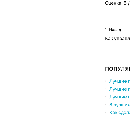
Оценка:
5
Назад
Как управл
ПОПУЛЯ
Лучшие п
Лучшие п
Лучшие п
8 лучших
Как сдел