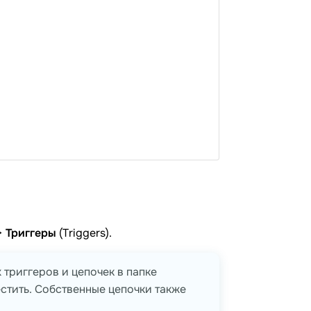
 >
Триггеры
(Triggers).
 триггеров и цепочек в папке
естить. Собственные цепочки также