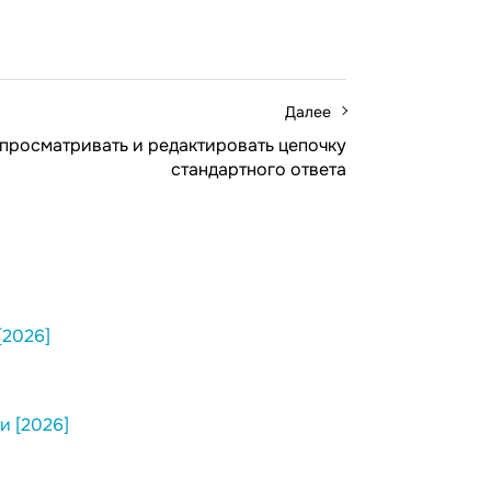
Далее
 просматривать и редактировать цепочку
стандартного ответа
[2026]
и [2026]