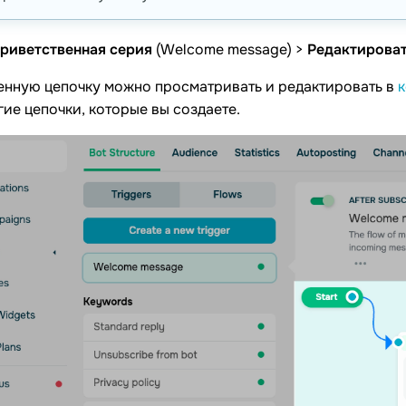
риветственная серия
(Welcome message) >
Редактироват
енную цепочку можно просматривать и редактировать в
к
ие цепочки, которые вы создаете.