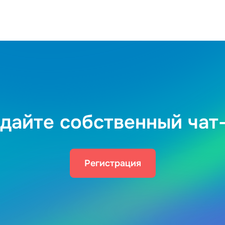
дайте собственный чат
Регистрация