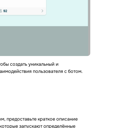
тобы создать уникальный и
аимодействия пользователя с ботом.
м, предоставьте краткое описание
, которые запускают определённые