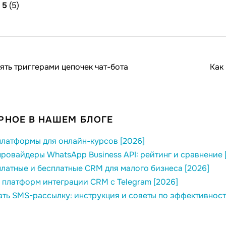
/
5
(5)
ять триггерами цепочек чат-бота
Как
РНОЕ В НАШЕМ БЛОГЕ
латформы для онлайн-курсов [2026]
ровайдеры WhatsApp Business API: рейтинг и сравнение 
латные и бесплатные CRM для малого бизнеса [2026]
 платформ интеграции CRM с Telegram [2026]
ать SMS-рассылку: инструкция и советы по эффективност