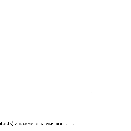
tacts) и нажмите на имя контакта.