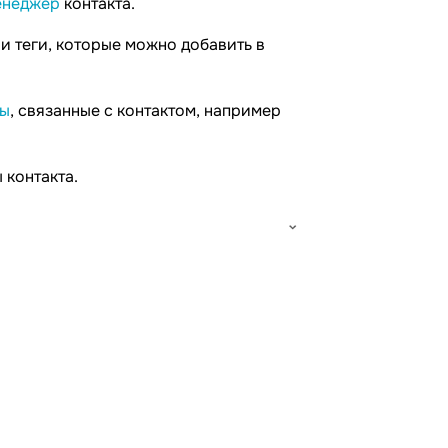
енеджер
контакта.
 и теги, которые можно добавить в
ы
, связанные с контактом, например
 контакта.