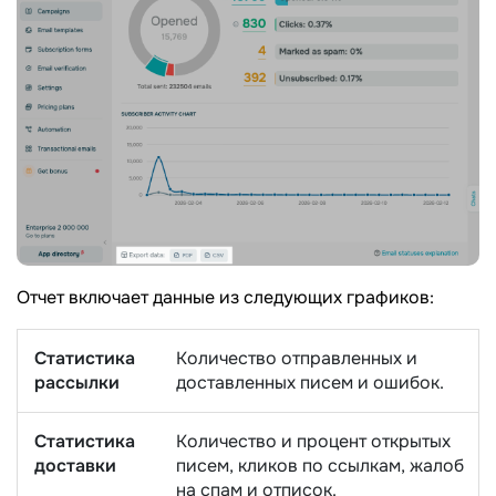
Отчет включает данные из следующих графиков:
Статистика
Количество отправленных и
рассылки
доставленных писем и ошибок.
Статистика
Количество и процент открытых
доставки
писем, кликов по ссылкам, жалоб
на спам и отписок.