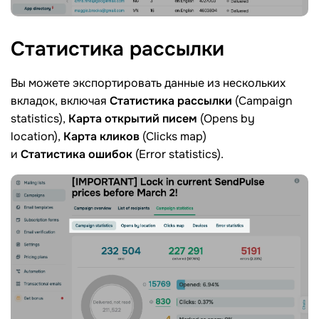
Статистика рассылки
Вы можете экспортировать данные из нескольких
вкладок, включая
Статистика рассылки
(Campaign
statistics),
Карта открытий писем
(Opens by
location),
Карта
кликов
(Clicks map)
и
Статистика
ошибок
(Error statistics).