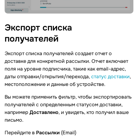
Экспорт списка
получателей
Экспорт списка получателей создает отчет о
доставке для конкретной рассылки. Отчет включает
поля на уровне подписчика, такие как email-адрес,
даты отправки/открытия/перехода,
статус доставки
,
местоположение и данные об устройстве.
Вы можете применить фильтр, чтобы экспортировать
получателей с определенным статусом доставки,
например
Доставлено
, и увидеть, кто получил ваше
письмо.
Перейдите в
Рассылки
(Email)