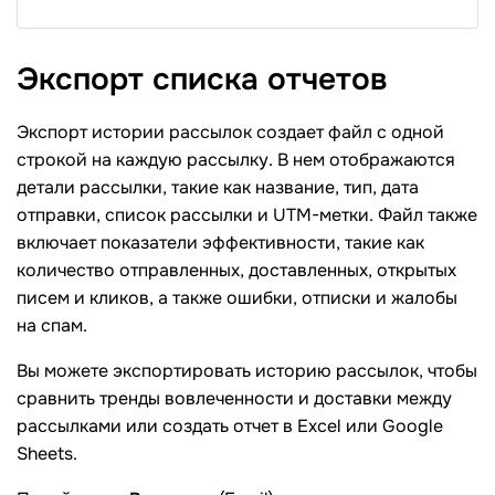
Экспорт списка
отчетов
Экспорт истории рассылок создает файл с одной
строкой на каждую рассылку. В нем отображаются
детали рассылки, такие как название, тип, дата
отправки, список рассылки и UTM-метки. Файл также
включает показатели эффективности, такие как
количество отправленных, доставленных, открытых
писем и кликов, а также ошибки, отписки и жалобы
на спам.
Вы можете экспортировать историю рассылок, чтобы
сравнить тренды вовлеченности и доставки между
рассылками или создать отчет в Excel или Google
Sheets.