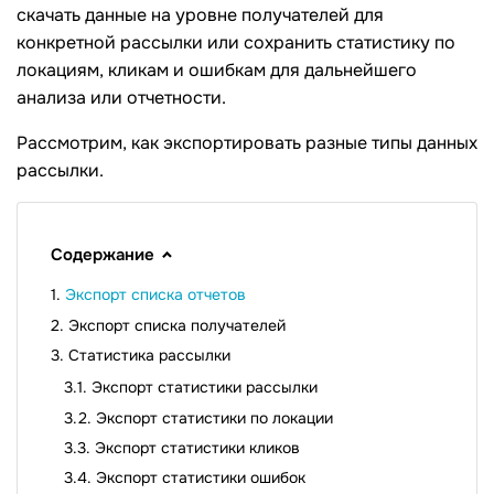
скачать данные на уровне получателей для
конкретной рассылки или сохранить статистику по
локациям, кликам и ошибкам для дальнейшего
анализа или отчетности.
Рассмотрим, как экспортировать разные типы данных
рассылки.
Содержание
Экспорт списка отчетов
Экспорт списка получателей
Статистика рассылки
Экспорт статистики рассылки
Экспорт статистики по локации
Экспорт статистики кликов
Экспорт статистики ошибок