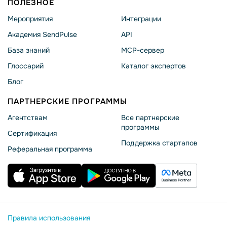
ПОЛЕЗНОЕ
Мероприятия
Интеграции
Академия SendPulse
API
База знаний
MCP-сервер
Глоссарий
Каталог экспертов
Блог
ПАРТНЕРСКИЕ ПРОГРАММЫ
Агентствам
Все партнерские
программы
Сертификация
Поддержка стартапов
Реферальная программа
Правила использования