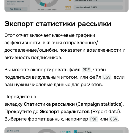
Экспорт статистики
рассылки
Этот отчет включает ключевые графики
эффективности, включая отправленные/
доставленные/ошибки, показатели вовлеченности и
активность подписчиков.
Вы можете экспортировать файл
, чтобы
PDF
поделиться визуальным итогом, или файл
, если
CSV
вам нужны числовые данные для расчетов.
Перейдите на
вкладку
Статистика рассылки
(Campaign statistics).
Прокрутите до
Экспорт результатов
(Export data).
Выберите формат данных, например
или
.
PDF
CSV