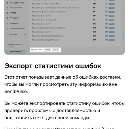
Экспорт статистики
ошибок
Этот отчет показывает данные об ошибках доставки,
чтобы вы могли просмотреть эту информацию вне
SendPulse.
Вы можете экспортировать статистику ошибок, чтобы
проверить проблемы с доставляемостью и
подготовить отчет для своей команды.