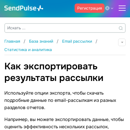
Регистрация
Главная
База знаний
Email рассылки
Статистика и аналитика
Как экспортировать
результаты рассылки
Используйте опции экспорта, чтобы скачать
подробные данные по email-рассылкам из разных
разделов отчетов.
Например, вы можете экспортировать данные, чтобы
оценить эффективность нескольких рассылок,