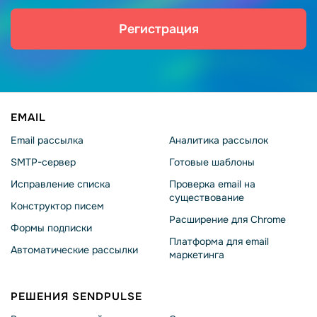
Регистрация
EMAIL
Email рассылка
Аналитика рассылок
SMTP-сервер
Готовые шаблоны
Исправление списка
Проверка email на
существование
Конструктор писем
Расширение для Chrome
Формы подписки
Платформа для email
Автоматические рассылки
маркетинга
РЕШЕНИЯ SENDPULSE