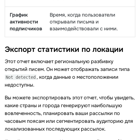
График
Время, когда пользователи
активности
открывали письма и
подписчиков
взаимодействовали с ними.
Экспорт статистики по
локации
Этот отчет включает региональную разбивку
открытий писем. Он может отображать записи типа
, когда данные о местоположении
Not detected
недоступны.
Вы можете экспортировать этот отчет, чтобы увидеть,
какие страны и города генерируют наибольшую
вовлеченность, планировать ваши рассылки по
часовым поясам или сегментировать аудиторию для
локализованных последующих рассылок.