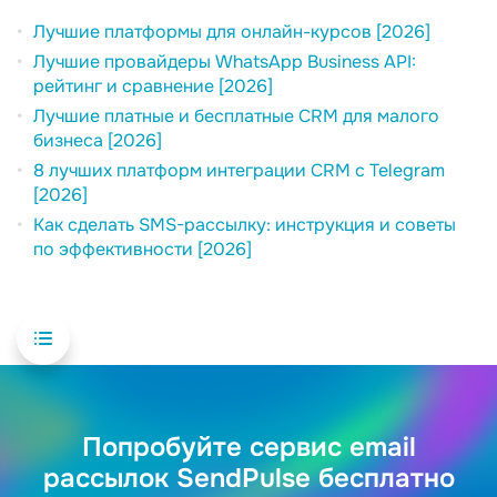
Лучшие платформы для онлайн-курсов [2026]
Лучшие провайдеры WhatsApp Business API:
рейтинг и сравнение [2026]
Лучшие платные и бесплатные CRM для малого
бизнеса [2026]
8 лучших платформ интеграции CRM с Telegram
[2026]
Как сделать SMS-рассылку: инструкция и советы
по эффективности [2026]
Попробуйте сервис email
рассылок SendPulse бесплатно