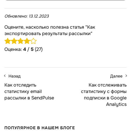
Обновлено:
13.12.2023
Оцените, насколько полезна статья "Как
экспортировать результаты рассылки"
Оценка:
4
/
5
(27)
Назад
Далее
Как отследить
Как отслеживать
статистику email
статистику с формы
рассылки в SendPulse
подписки в Google
Analytics
ПОПУЛЯРНОЕ В НАШЕМ БЛОГЕ