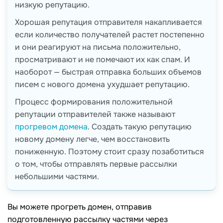
низкую репутацию.
Хорошая репутация отправителя накапливается
если количество получателей растет постепенно
и они реагируют на письма положительно,
просматривают и не помечают их как спам. И
наоборот — быстрая отправка больших объемов
писем с нового домена ухудшает репутацию.
Процесс формирования положительной
репутации отправителей также называют
прогревом домена
. Создать такую репутацию
новому домену легче, чем восстановить
пониженную. Поэтому стоит сразу позаботиться
о том, чтобы отправлять первые рассылки
небольшими частями.
Вы можете прогреть домен, отправив
подготовленную рассылку частями через