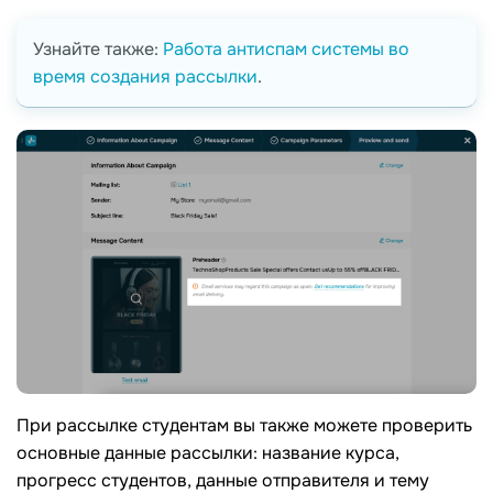
Узнайте также:
Работа антиспам системы во
время создания рассылки
.
При рассылке студентам вы также можете проверить
основные данные рассылки: название курса,
прогресс студентов, данные отправителя и тему