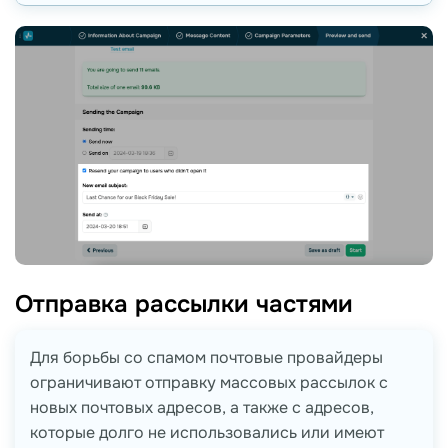
Отправка рассылки
частями
Для борьбы со спамом почтовые провайдеры
ограничивают отправку массовых рассылок с
новых почтовых адресов, а также с адресов,
которые долго не использовались или имеют