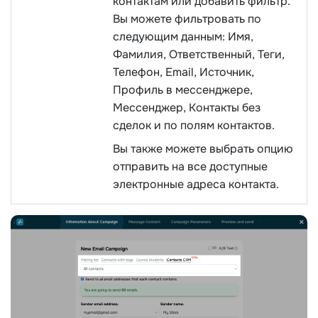
контактам или добавить фильтр.
Вы можете фильтровать по
следующим данным: Имя,
Фамилия, Ответственный, Теги,
Телефон, Email, Источник,
Профиль в мессенджере,
Мессенджер, Контакты без
сделок и по полям контактов.
Вы также можете выбрать опцию
отправить на все доступные
электронные адреса контакта.