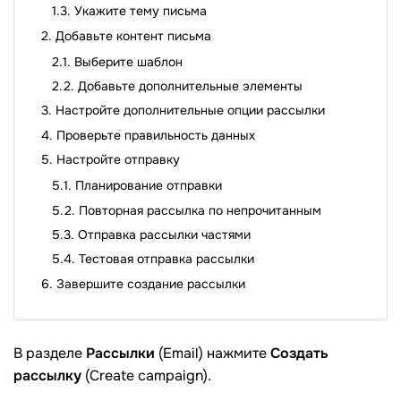
Укажите тему письма
Добавьте контент письма
Выберите шаблон
Добавьте дополнительные элементы
Настройте дополнительные опции рассылки
Проверьте правильность данных
Настройте отправку
Планирование отправки
Повторная рассылка по непрочитанным
Отправка рассылки частями
Тестовая отправка рассылки
Завершите создание рассылки
В разделе
Рассылки
(Email) нажмите
Создать
рассылку
(Create campaign).