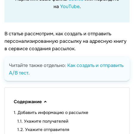
на
YouTube
.
В статье рассмотрим, как создать и отправить
персонализированную рассылку на адресную книгу
в сервисе создания рассылок.
Читайте также отдельно:
Как создать и отправить
A/B тест
.
Содержание
Добавить информацию о рассылке
Укажите получателей
Укажите отправителя