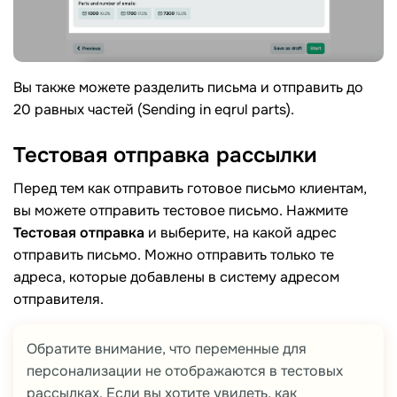
Вы также можете разделить письма и отправить до
20 равных частей (Sending in eqrul parts).
Тестовая отправка
рассылки
Перед тем как отправить готовое письмо клиентам,
вы можете отправить тестовое письмо. Нажмите
Тестовая отправка
и выберите, на какой адрес
отправить письмо. Можно отправить только те
адреса, которые добавлены в систему адресом
отправителя.
Обратите внимание, что переменные для
персонализации не отображаются в тестовых
рассылках. Если вы хотите увидеть, как