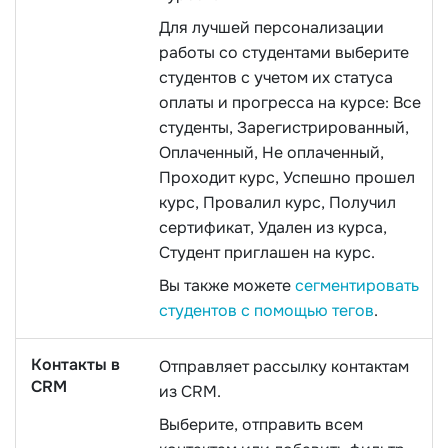
Для лучшей персонализации
работы со студентами выберите
студентов с учетом их статуса
оплаты и прогресса на курсе: Все
студенты, Зарегистрированный,
Оплаченный, Не оплаченный,
Проходит курс, Успешно прошел
курс, Провалил курс, Получил
сертификат, Удален из курса,
Студент приглашен на курс.
Вы также можете
сегментировать
студентов с помощью тегов
.
Контакты в
Отправляет рассылку контактам
CRM
из CRM.
Выберите, отправить всем