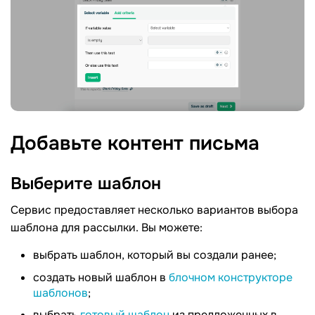
Добавьте контент
письма
Выберите
шаблон
Сервис предоставляет несколько вариантов выбора
шаблона для рассылки. Вы можете:
выбрать шаблон, который вы создали ранее;
создать новый шаблон в
блочном конструкторе
шаблонов
;
выбрать
готовый шаблон
из предложенных в