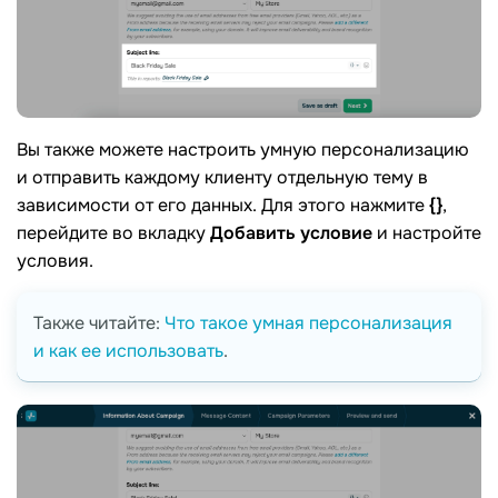
Вы также можете настроить умную персонализацию
и отправить каждому клиенту отдельную тему в
зависимости от его данных. Для этого нажмите
{}
,
перейдите во вкладку
Добавить условие
и настройте
условия.
Также читайте:
Что такое умная персонализация
и как ее использовать
.