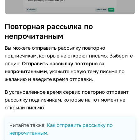
Повторная рассылка по
непрочитанным
Вы можете отправить рассылку повторно
подписчикам, которые не откроют письмо. Выберите
опцию
Отправить рассылку повторно за
непрочитанными
, укажите новую тему письма по
желанию и введите время отправки.
В установленное время сервис повторно отправит
рассылку подписчикам, которые на тот момент не
открыли письмо.
Читайте также:
Как отправить рассылку по
непрочитанным
.