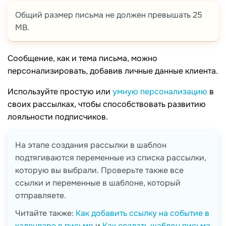
Общий размер письма не должен превышать 25
MB.
Сообщение, как и тема письма, можно
персонализировать, добавив личные данные клиента.
Используйте простую или
умную персонализацию
в
своих рассылках, чтобы способствовать развитию
лояльности подписчиков.
На этапе создания рассылки в шаблон
подтягиваются переменные из списка рассылки,
которую вы выбрали. Проверьте также все
ссылки и переменные в шаблоне, который
отправляете.
Читайте также:
Как добавить ссылку на событие в
календаре в письмо
и
Как создать шаблон письма