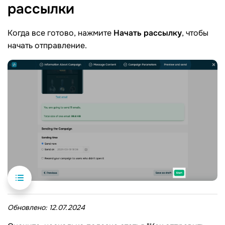
рассылки
Когда все готово, нажмите
Начать рассылку
, чтобы
начать отправление.
Обновлено:
12.07.2024