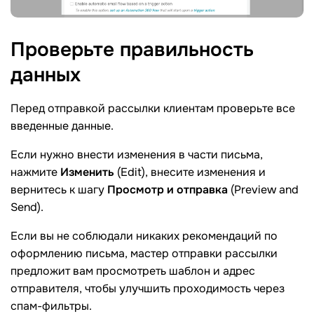
Проверьте правильность
данных
Перед отправкой рассылки клиентам проверьте все
введенные данные.
Если нужно внести изменения в части письма,
нажмите
Изменить
(Edit), внесите изменения и
вернитесь к шагу
Просмотр и отправка
(Preview and
Send).
Если вы не соблюдали никаких рекомендаций по
оформлению письма, мастер отправки рассылки
предложит вам просмотреть шаблон и адрес
отправителя, чтобы улучшить проходимость через
спам-фильтры.