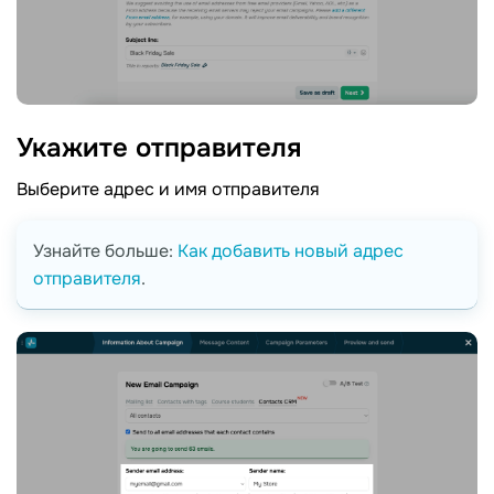
Укажите
отправителя
Выберите адрес и имя отправителя
Узнайте больше:
Как добавить новый адрес
отправителя
.