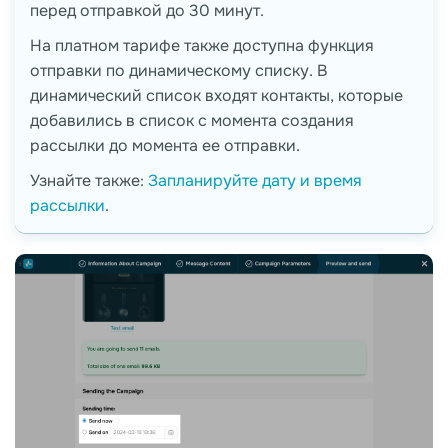
перед отправкой до 30 минут.
На платном тарифе также доступна функция
отправки по динамическому списку. В
динамический список входят контакты, которые
добавились в список с момента создания
рассылки до момента ее отправки.
Узнайте также:
Запланируйте дату и время
рассылки
.