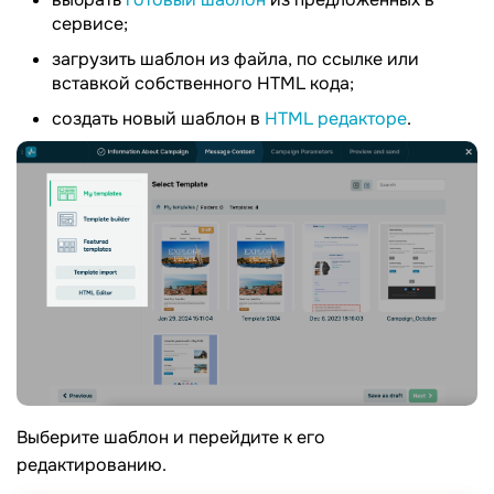
сервисе;
загрузить шаблон из файла, по ссылке или
вставкой собственного HTML кода;
создать новый шаблон в
HTML редакторе
.
Выберите шаблон и перейдите к его
редактированию.