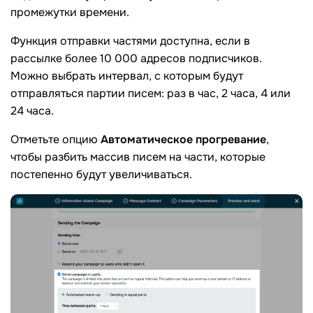
промежутки времени.
Функция отправки частями доступна, если в
рассылке более 10 000 адресов подписчиков.
Можно выбрать интервал, с которым будут
отправляться партии писем: раз в час, 2 часа, 4 или
24 часа.
Отметьте опцию
Автоматическое прогревание
,
чтобы разбить массив писем на части, которые
постепенно будут увеличиваться.