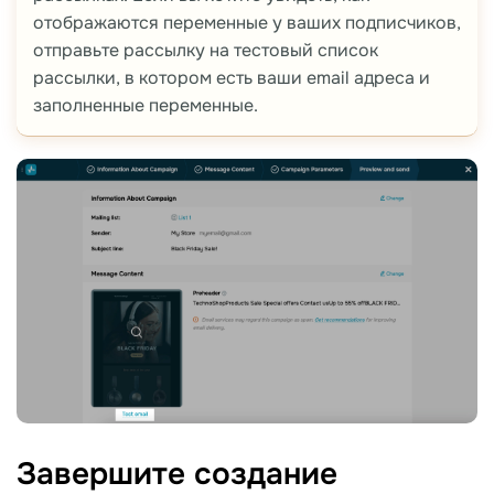
отображаются переменные у ваших подписчиков,
отправьте рассылку на тестовый список
рассылки, в котором есть ваши email адреса и
заполненные переменные.
Завершите создание