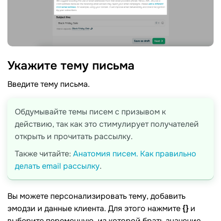
Укажите тему
письма
Введите тему письма.
Обдумывайте темы писем с призывом к
действию, так как это стимулирует получателей
открыть и прочитать рассылку.
Также читайте:
Анатомия писем. Как правильно
делать email рассылку
.
Вы можете персонализировать тему, добавить
эмодзи и данные клиента. Для этого нажмите
{}
и
выберите переменную, из которой брать значение.