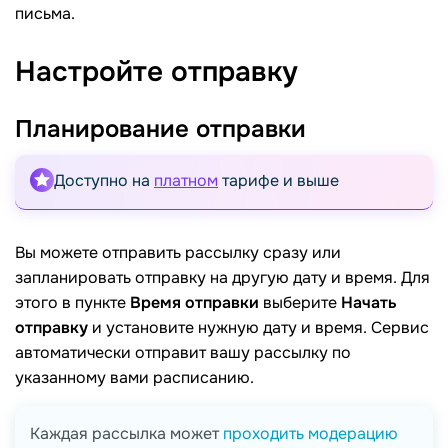
письма.
Настройте
отправку
Планирование
отправки
Доступно на
платном
тарифе и выше
Вы можете отправить рассылку сразу или
запланировать отправку на другую дату и время. Для
этого в пункте
Время отправки
выберите
Начать
отправку
и установите нужную дату и время. Сервис
автоматически отправит вашу рассылку по
указанному вами расписанию.
Каждая рассылка может
проходить модерацию