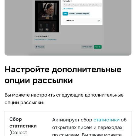
Настройте дополнительные
опции
рассылки
Вы можете настроить следующие дополнительные
опции рассылки:
Сбор
Активирует сбор
статистики
об
статистики
открытиях писем и переходах
(Collect
по ссылкам. Вы также можете