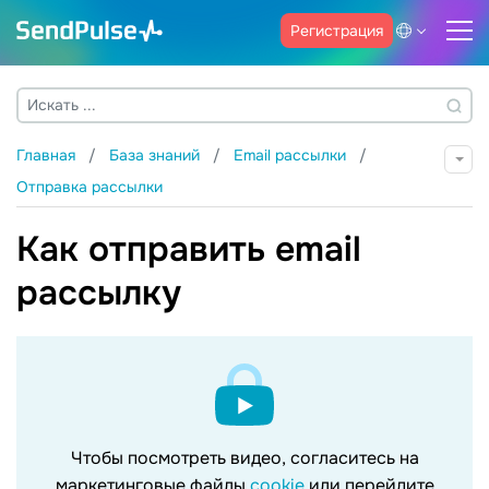
Регистрация
Главная
База знаний
Email рассылки
Отправка рассылки
Как отправить email
рассылку
Чтобы посмотреть видео, согласитесь на
маркетинговые файлы
cookie
или перейдите