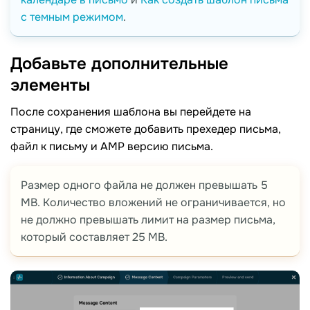
с темным режимом
.
Добавьте дополнительные
элементы
После сохранения шаблона вы перейдете на
страницу, где сможете добавить прехедер письма,
файл к письму и AMP версию письма.
Размер одного файла не должен превышать 5
MB. Количество вложений не ограничивается, но
не должно превышать лимит на размер письма,
который составляет 25 MB.