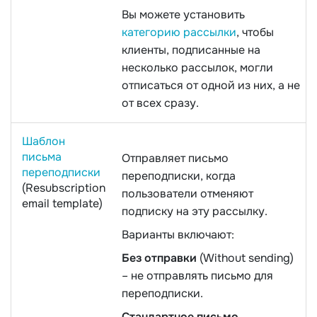
Вы можете установить
категорию рассылки
, чтобы
клиенты, подписанные на
несколько рассылок, могли
отписаться от одной из них, а не
от всех сразу.
Шаблон
письма
Отправляет письмо
переподписки
переподписки, когда
(Resubscription
пользователи отменяют
email template)
подписку на эту рассылку.
Варианты включают:
Без отправки
(Without sending)
– не отправлять письмо для
переподписки.
Стандартное письмо