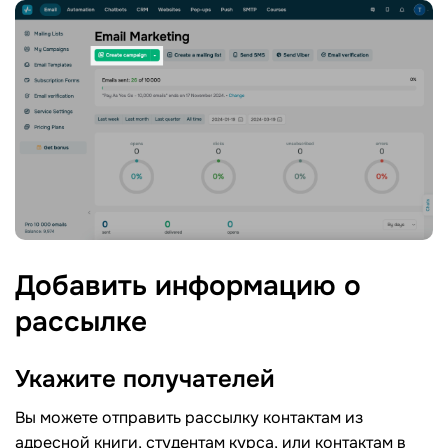
Добавить информацию о
рассылке
Укажите
получателей
Вы можете отправить рассылку контактам из
адресной книги, студентам курса, или контактам в