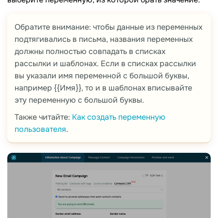
Обратите внимание: чтобы данные из переменных
подтягивались в письма, названия переменных
должны полностью совпадать в списках
рассылки и шаблонах. Если в списках рассылки
вы указали имя переменной с большой буквы,
например {{Имя}}, то и в шаблонах вписывайте
эту переменную с большой буквы.
Также читайте:
Как создать переменную
пользователя
.