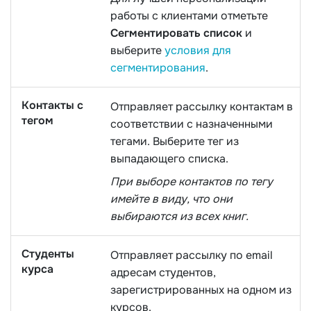
работы с клиентами отметьте
Сегментировать список
и
выберите
условия для
сегментирования
.
Контакты с
Отправляет рассылку контактам в
тегом
соответствии с назначенными
тегами. Выберите тег из
выпадающего списка.
При выборе контактов по тегу
имейте в виду, что они
выбираются из всех книг.
Студенты
Отправляет рассылку по email
курса
адресам студентов,
зарегистрированных на одном из
курсов.