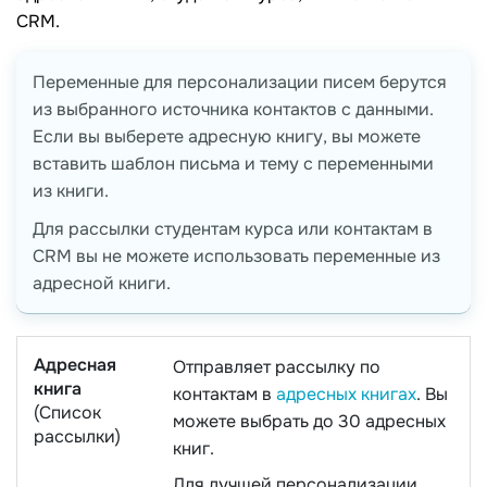
CRM.
Переменные для персонализации писем берутся
из выбранного источника контактов с данными.
Если вы выберете адресную книгу, вы можете
вставить шаблон письма и тему с переменными
из книги.
Для рассылки студентам курса или контактам в
CRM вы не можете использовать переменные из
адресной книги.
Адресная
Отправляет рассылку по
книга
контактам в
адресных книгах
. Вы
(Список
можете выбрать до 30 адресных
рассылки)
книг.
Для лучшей персонализации